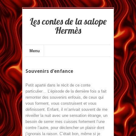
Les contes de la salope
Hermès
Menu
Souvenirs d’enfance
Petit aparté dans le récit de ce conte
particulier… L’épisode de la dernière fois a fait
remonter des souvenirs enfouis, de ceux qui
vous forment, vous construisent et vous
définissent. Enfant, il m’arrivait souvent de me
réveiller la nuit avec une sensation étrange, un
besoin de serrer mes cuisses fortement l’une
contre l’autre, pour déclencher un plaisir dont
j’ignorais la raison. C’était bon, même si je