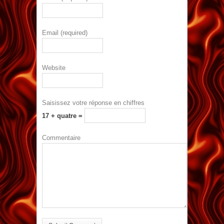
Email (required)
Website
Saisissez votre réponse en chiffres
17 + quatre =
Commentaire